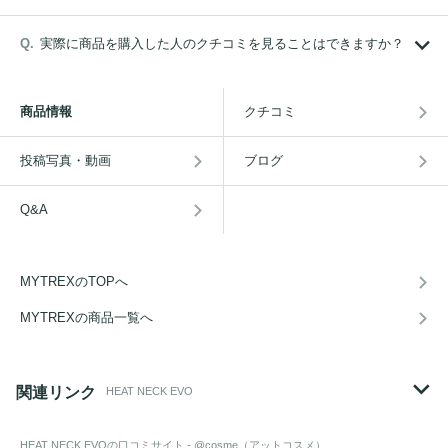
実際に商品を購入した人のクチコミを見ることはできますか？
商品情報
クチコミ
投稿写真・動画
ブログ
Q&A
MYTREXのTOPへ
MYTREXの商品一覧へ
関連リンク
HEAT NECK EVO
HEAT NECK EVO
の口コミサイト - @cosme（アットコスメ）