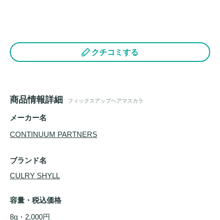
クチコミする
商品情報詳細
フィックスアップヘアマスカラ
メーカー名
CONTINUUM PARTNERS
ブランド名
CULRY SHYLL
容量・税込価格
8g・2,000円