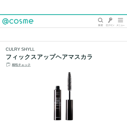
@cosme
CULRY SHYLL
フィックスアップヘアマスカラ
相性チェック