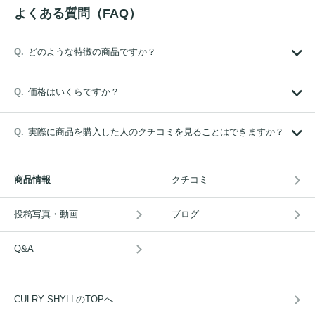
よくある質問（FAQ）
どのような特徴の商品ですか？
価格はいくらですか？
実際に商品を購入した人のクチコミを見ることはできますか？
商品情報
クチコミ
投稿写真・動画
ブログ
Q&A
CULRY SHYLLのTOPへ