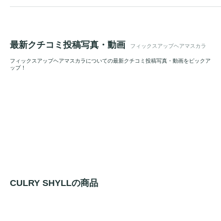
最新クチコミ投稿写真・動画
フィックスアップヘアマスカラ
フィックスアップヘアマスカラについての最新クチコミ投稿写真・動画をピックア
ップ！
CULRY SHYLLの商品