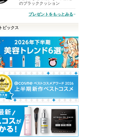
のブラッククッション
プレゼントをもっとみる
品
トピックス