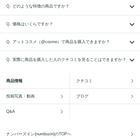
どのような特徴の商品ですか？
価格はいくらですか？
アットコスメ（@cosme）で商品を購入できますか？
実際に商品を購入した人のクチコミを見ることはできますか？
商品情報
クチコミ
投稿写真・動画
ブログ
Q&A
ナンバーズイン(numbuzin)のTOPへ