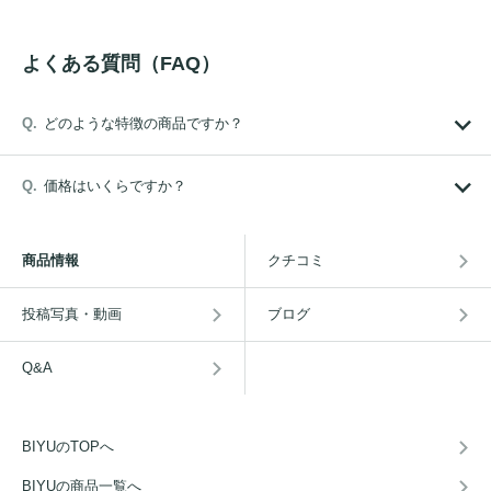
よくある質問（FAQ）
どのような特徴の商品ですか？
価格はいくらですか？
商品情報
クチコミ
投稿写真・動画
ブログ
Q&A
BIYUのTOPへ
BIYUの商品一覧へ