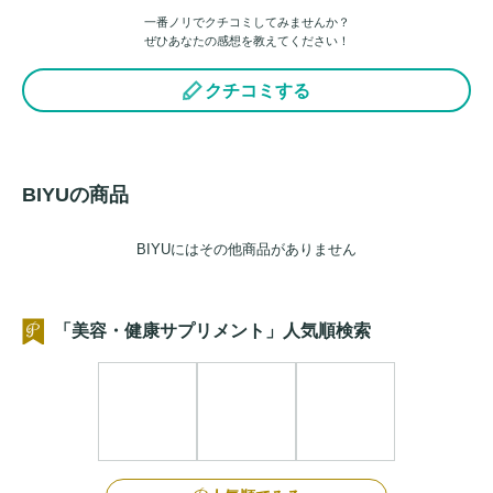
一番ノリでクチコミしてみませんか？
ぜひあなたの感想を教えてください！
クチコミする
BIYUの商品
BIYUにはその他商品がありません
「美容・健康サプリメント」人気順検索