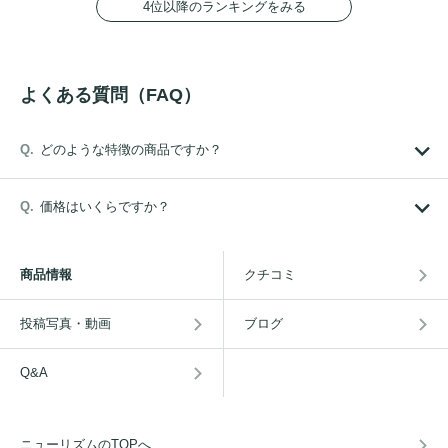
4位以降のランキングをみる
よくある質問（FAQ）
どのような特徴の商品ですか？
価格はいくらですか？
商品情報
クチコミ
投稿写真・動画
ブログ
Q&A
ニューリズムのTOPへ