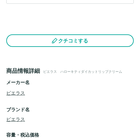
クチコミする
商品情報詳細
ピエラス ハローキティダイカットリップクリーム
メーカー名
ピエラス
ブランド名
ピエラス
容量・税込価格