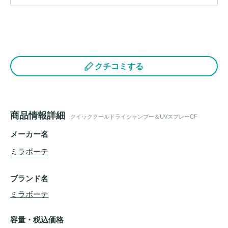
クチコミする
商品情報詳細
クイッククールドライシャンプー＆UVスプレーCF
メーカー名
ミラボーテ
ブランド名
ミラボーテ
容量・税込価格