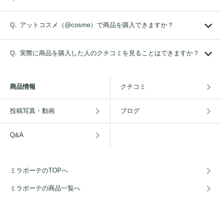
アットコスメ（@cosme）で商品を購入できますか？
実際に商品を購入した人のクチコミを見ることはできますか？
商品情報
クチコミ
投稿写真・動画
ブログ
Q&A
ミラボーテのTOPへ
ミラボーテの商品一覧へ