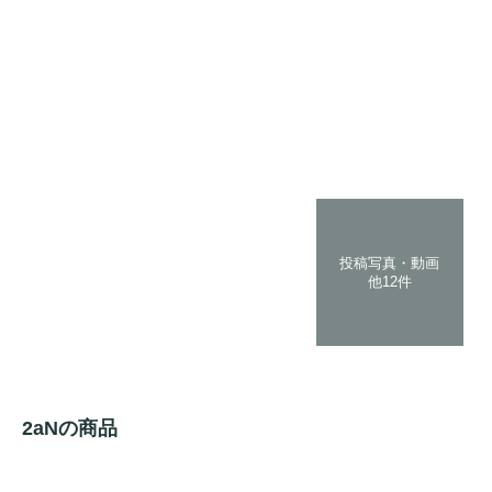
投稿写真・動画
他12件
2aNの商品