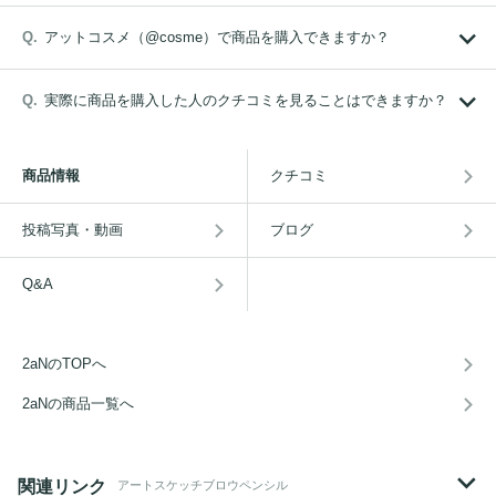
アットコスメ（@cosme）で商品を購入できますか？
実際に商品を購入した人のクチコミを見ることはできますか？
商品情報
クチコミ
投稿写真・動画
ブログ
Q&A
2aNのTOPへ
2aNの商品一覧へ
関連リンク
アートスケッチブロウペンシル