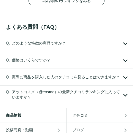
4位以降のランキングをみる
よくある質問（FAQ）
どのような特徴の商品ですか？
価格はいくらですか？
実際に商品を購入した人のクチコミを見ることはできますか？
アットコスメ（@cosme）の最新クチコミランキングに入って
いますか？
商品情報
クチコミ
投稿写真・動画
ブログ