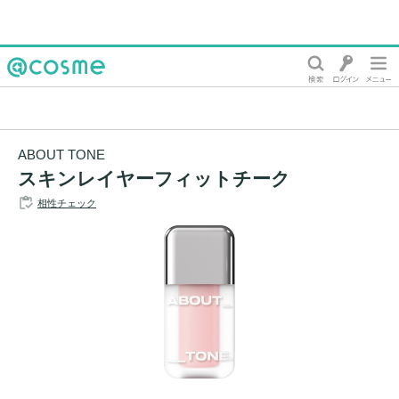
@cosme
ABOUT TONE
スキンレイヤーフィットチーク
相性チェック