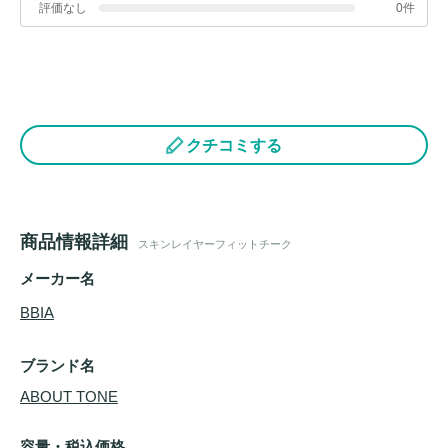
評価なし
0件
クチコミする
商品情報詳細
スキンレイヤーフィットチーク
メーカー名
BBIA
ブランド名
ABOUT TONE
容量・税込価格