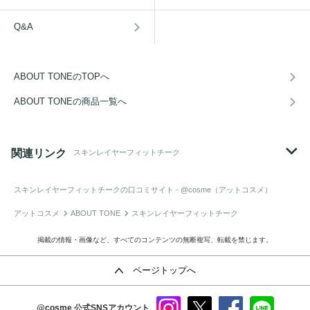
Q&A
ABOUT TONEのTOPへ
ABOUT TONEの商品一覧へ
関連リンク
スキンレイヤーフィットチーク
スキンレイヤーフィットチーク
の口コミサイト - @cosme（アットコスメ）
アットコスメ
ABOUT TONE
スキンレイヤーフィットチーク
掲載の情報・画像など、すべてのコンテンツの無断複写、転載を禁じます。
ページトップへ
@cosme
公式SNSアカウント