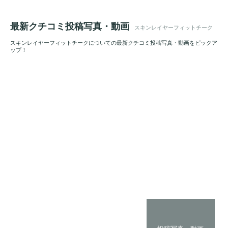
最新クチコミ投稿写真・動画
スキンレイヤーフィットチーク
スキンレイヤーフィットチークについての最新クチコミ投稿写真・動画をピックア
ップ！