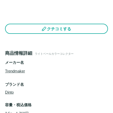
クチコミする
商品情報詳細
ライトベールカラーコレクター
メーカー名
Trendmaker
ブランド名
Dinto
容量・税込価格