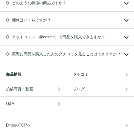
どのような特徴の商品ですか？
価格はいくらですか？
アットコスメ（@cosme）で商品を購入できますか？
実際に商品を購入した人のクチコミを見ることはできますか？
商品情報
クチコミ
投稿写真・動画
ブログ
Q&A
DintoのTOPへ