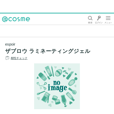
@cosme
espoir
ザブロウ ラミネーティングジェル
相性チェック