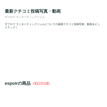
最新クチコミ投稿写真・動画
ザブロウ ラミネーティングジェル
ザブロウ ラミネーティングジェルについての最新クチコミ投稿写真・動画をピッ
クアップ！
espoirの商品