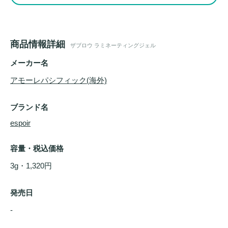
商品情報詳細
ザブロウ ラミネーティングジェル
メーカー名
アモーレパシフィック(海外)
ブランド名
espoir
容量・税込価格
3g・1,320円
発売日
- 