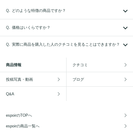
どのような特徴の商品ですか？
価格はいくらですか？
実際に商品を購入した人のクチコミを見ることはできますか？
商品情報
クチコミ
投稿写真・動画
ブログ
Q&A
espoirのTOPへ
espoirの商品一覧へ