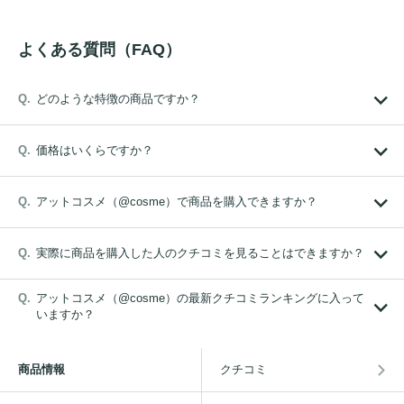
よくある質問（FAQ）
どのような特徴の商品ですか？
価格はいくらですか？
アットコスメ（@cosme）で商品を購入できますか？
実際に商品を購入した人のクチコミを見ることはできますか？
アットコスメ（@cosme）の最新クチコミランキングに入って
いますか？
商品情報
クチコミ