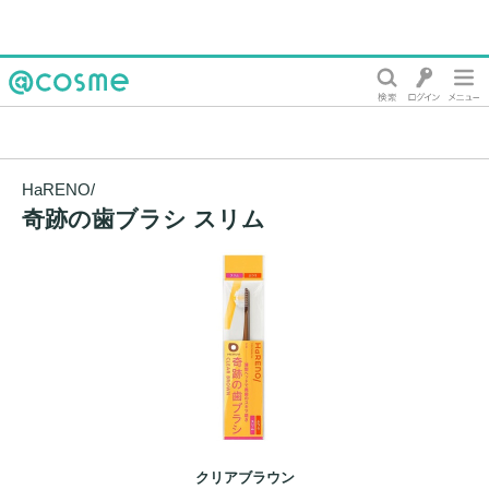
@cosme
HaRENO/
奇跡の歯ブラシ スリム
クリアブラウン