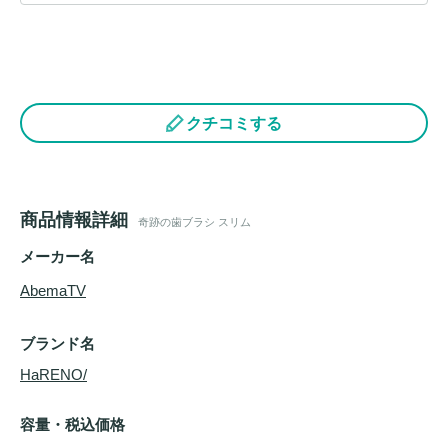
クチコミする
商品情報詳細
奇跡の歯ブラシ スリム
メーカー名
AbemaTV
ブランド名
HaRENO/
容量・税込価格