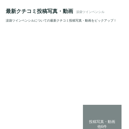
最新クチコミ投稿写真・動画
涙袋ツインペンシル
涙袋ツインペンシルについての最新クチコミ投稿写真・動画をピックアップ！
投稿写真・動画
他6件