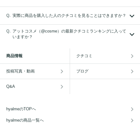
実際に商品を購入した人のクチコミを見ることはできますか？
アットコスメ（@cosme）の最新クチコミランキングに入って
いますか？
商品情報
クチコミ
投稿写真・動画
ブログ
Q&A
hyalmeのTOPへ
hyalmeの商品一覧へ