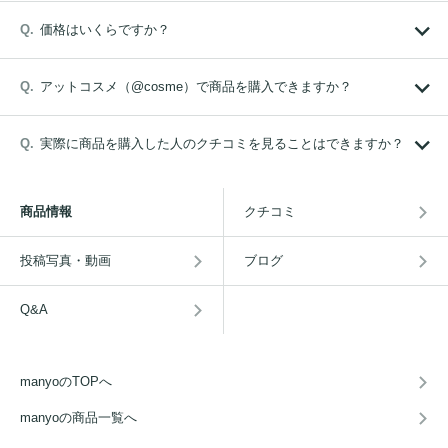
価格はいくらですか？
アットコスメ（@cosme）で商品を購入できますか？
実際に商品を購入した人のクチコミを見ることはできますか？
商品情報
クチコミ
投稿写真・動画
ブログ
Q&A
manyoのTOPへ
manyoの商品一覧へ