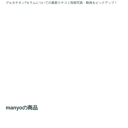
グルタチオン7セラムについての最新クチコミ投稿写真・動画をピックアップ！
manyoの商品