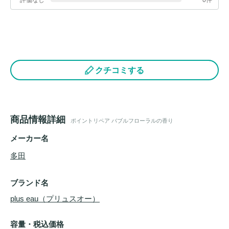
クチコミする
商品情報詳細
ポイントリペア バブルフローラルの香り
メーカー名
多田
ブランド名
plus eau（プリュスオー）
容量・税込価格