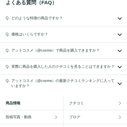
よくある質問（FAQ）
どのような特徴の商品ですか？
価格はいくらですか？
アットコスメ（@cosme）で商品を購入できますか？
実際に商品を購入した人のクチコミを見ることはできますか？
アットコスメ（@cosme）の最新クチコミランキングに入って
いますか？
商品情報
クチコミ
投稿写真・動画
ブログ