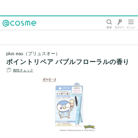
@cosme
plus eau（プリュスオー）
ポイントリペア バブルフローラルの香り
相性チェック