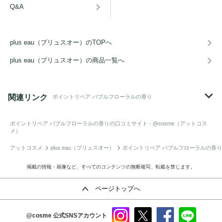
Q&A
plus eau（プリュスオー）のTOPへ
plus eau（プリュスオー）の商品一覧へ
関連リンク
ポイントリペア バブルフローラルの香り
ポイントリペア バブルフローラルの香り
の口コミサイト - @cosme（アットコス
メ）
アットコスメ
plus eau（プリュスオー）
ポイントリペア バブルフローラルの香り
掲載の情報・画像など、すべてのコンテンツの無断複写、転載を禁じます。
ページトップへ
@cosme
公式SNSアカウント