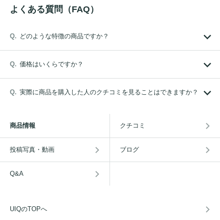
よくある質問（FAQ）
どのような特徴の商品ですか？
価格はいくらですか？
実際に商品を購入した人のクチコミを見ることはできますか？
商品情報
クチコミ
投稿写真・動画
ブログ
Q&A
UIQのTOPへ