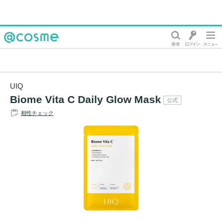
@cosme
UIQ
Biome Vita C Daily Glow Mask
公式
相性チェック