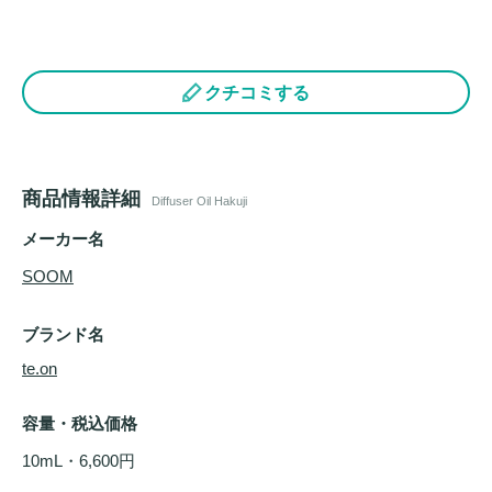
クチコミする
商品情報詳細
Diffuser Oil Hakuji
メーカー名
SOOM
ブランド名
te.on
容量・税込価格
10mL・6,600円