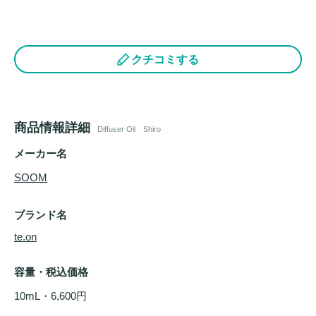
クチコミする
商品情報詳細
Diffuser Oil Shiro
メーカー名
SOOM
ブランド名
te.on
容量・税込価格
10mL・6,600円