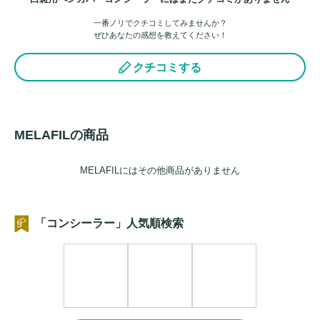
一番ノリでクチコミしてみませんか？
ぜひあなたの感想を教えてください！
クチコミする
MELAFILの商品
MELAFILにはその他商品がありません
「コンシーラー」人気順検索