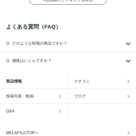
よくある質問（FAQ）
どのような特徴の商品ですか？
価格はいくらですか？
商品情報
クチコミ
投稿写真・動画
ブログ
Q&A
MELAFILのTOPへ