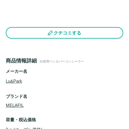
クチコミする
商品情報詳細
白斑用ペンカバーコンシーラー
メーカー名
Lu&Park
ブランド名
MELAFIL
容量・税込価格