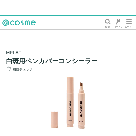
@cosme
MELAFIL
白斑用ペンカバーコンシーラー
相性チェック