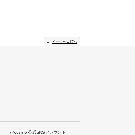
ページの先頭へ
@cosme 公式SNSアカウント