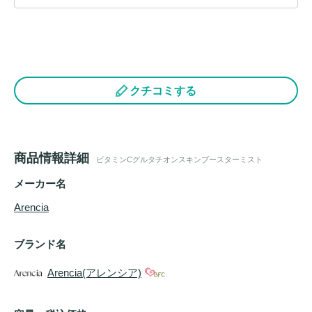
クチコミする
商品情報詳細
ビタミンCグルタチオンスキンブースターミスト
メーカー名
Arencia
ブランド名
Arencia(アレンシア)