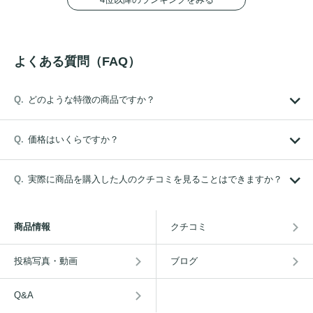
よくある質問（FAQ）
どのような特徴の商品ですか？
価格はいくらですか？
実際に商品を購入した人のクチコミを見ることはできますか？
商品情報
クチコミ
投稿写真・動画
ブログ
Q&A