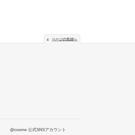
ページの先頭へ
@cosme 公式SNSアカウント