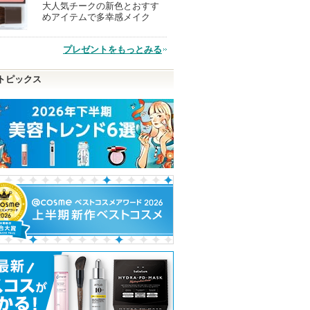
大人気チークの新色とおすす
現
めアイテムで多幸感メイク
品
プレゼントをもっとみる
トピックス