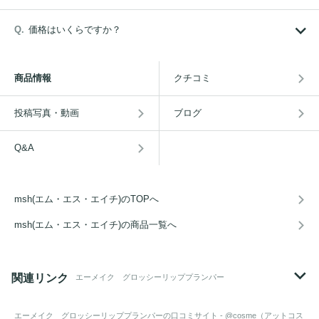
価格はいくらですか？
商品情報
クチコミ
投稿写真・動画
ブログ
Q&A
msh(エム・エス・エイチ)のTOPへ
msh(エム・エス・エイチ)の商品一覧へ
関連リンク
エーメイク グロッシーリッププランパー
エーメイク グロッシーリッププランパー
の口コミサイト - @cosme（アットコス