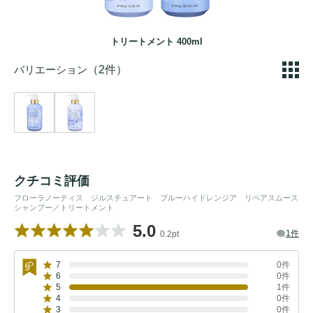
トリートメント 400ml
バリエーション
（2件）
クチコミ評価
フローラノーティス ジルスチュアート ブルーハイドレンジア リペアスムース
シャンプー／トリートメント
5.0
1件
0.2pt
7
0件
6
0件
5
1件
4
0件
3
0件