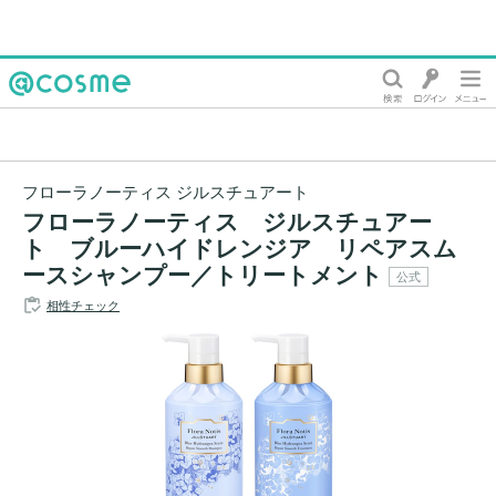
@cosme
フローラノーティス ジルスチュアート
フローラノーティス ジルスチュアー
ト ブルーハイドレンジア リペアスム
ースシャンプー／トリートメント
公式
相性チェック