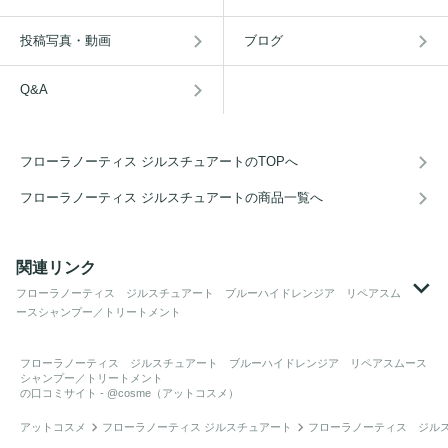
投稿写真・動画
ブログ
Q&A
フローラノーティス ジルスチュアートのTOPへ
フローラノーティス ジルスチュアートの商品一覧へ
関連リンク
フローラノーティス ジルスチュアート ブルーハイドレンジア リペアスム
ースシャンプー／トリートメント
フローラノーティス ジルスチュアート ブルーハイドレンジア リペアスムース
シャンプー／トリートメント
の口コミサイト - @cosme（アットコスメ）
アットコスメ
フローラノーティス ジルスチュアート
フローラノーティス ジル