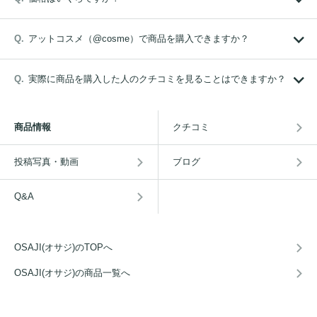
アットコスメ（@cosme）で商品を購入できますか？
実際に商品を購入した人のクチコミを見ることはできますか？
商品情報
クチコミ
投稿写真・動画
ブログ
Q&A
OSAJI(オサジ)のTOPへ
OSAJI(オサジ)の商品一覧へ