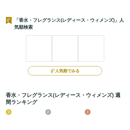
「香水・フレグランス(レディース・ウィメンズ)」人
気順検索
人気順でみる
香水・フレグランス(レディース・ウィメンズ) 週
間ランキング
1
2
3