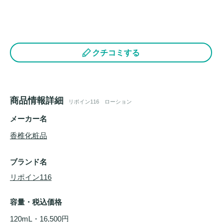
クチコミする
商品情報詳細
リポイン116 ローション
メーカー名
香椎化粧品
ブランド名
リポイン116
容量・税込価格
120mL・16,500円