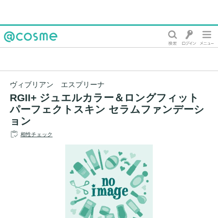
@cosme
ヴィブリアン エスプリーナ
RGII+ ジュエルカラー＆ロングフィット
パーフェクトスキン セラムファンデーシ
ョン
相性チェック