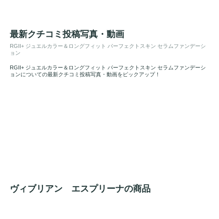
最新クチコミ投稿写真・動画
RGII+ ジュエルカラー＆ロングフィット パーフェクトスキン セラムファンデーシ
ョン
RGII+ ジュエルカラー＆ロングフィット パーフェクトスキン セラムファンデーシ
ョンについての最新クチコミ投稿写真・動画をピックアップ！
ヴィブリアン エスプリーナの商品