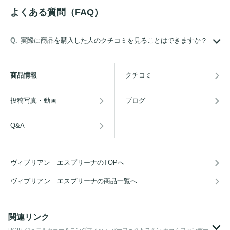
よくある質問（FAQ）
実際に商品を購入した人のクチコミを見ることはできますか？
商品情報
クチコミ
投稿写真・動画
ブログ
Q&A
ヴィブリアン エスプリーナのTOPへ
ヴィブリアン エスプリーナの商品一覧へ
関連リンク
RGII+ ジュエルカラー＆ロングフィット パーフェクトスキン セラムファンデー