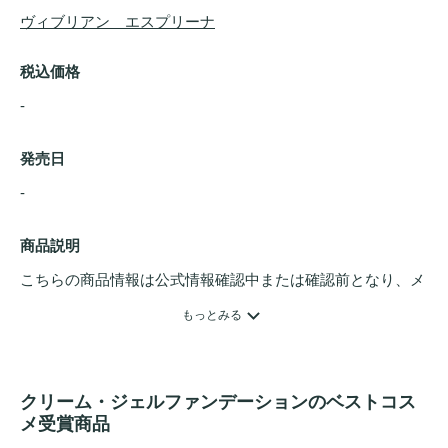
ヴィブリアン　エスプリーナ
税込価格
-
発売日
- 
商品説明
こちらの商品情報は公式情報確認中または確認前となり、メ
ンバーさんによる登録を含みます。詳細は
こちら
もっとみる
クリーム・ジェルファンデーションのベストコス
メ受賞商品