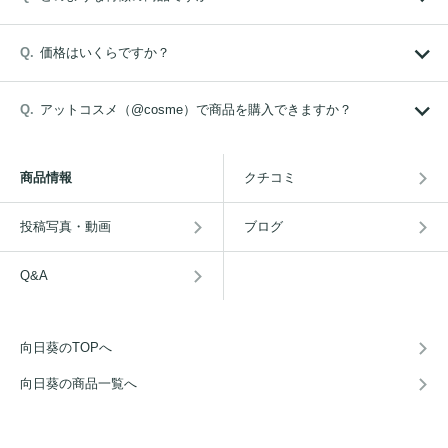
価格はいくらですか？
アットコスメ（@cosme）で商品を購入できますか？
商品情報
クチコミ
投稿写真・動画
ブログ
Q&A
向日葵のTOPへ
向日葵の商品一覧へ