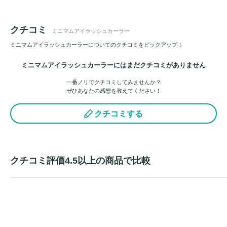
クチコミ
ミニマムアイラッシュカーラー
ミニマムアイラッシュカーラーについてのクチコミをピックアップ！
ミニマムアイラッシュカーラーにはまだクチコミがありません
一番ノリでクチコミしてみませんか？
ぜひあなたの感想を教えてください！
クチコミする
クチコミ評価4.5以上の商品で比較