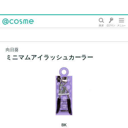
@cosme
向日葵
ミニマムアイラッシュカーラー
BK