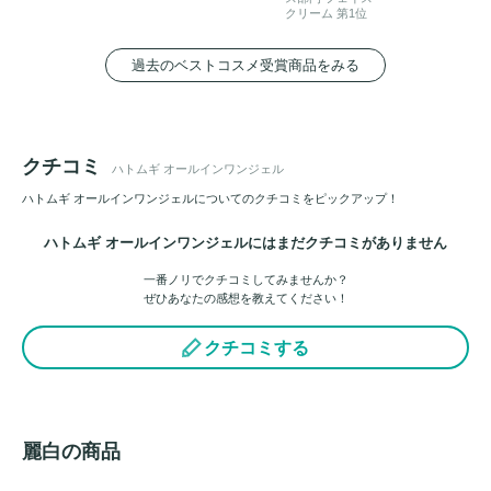
クリーム 第1位
過去のベストコスメ受賞商品をみる
クチコミ
ハトムギ オールインワンジェル
ハトムギ オールインワンジェルについてのクチコミをピックアップ！
ハトムギ オールインワンジェルにはまだクチコミがありません
一番ノリでクチコミしてみませんか？
ぜひあなたの感想を教えてください！
クチコミする
麗白の商品