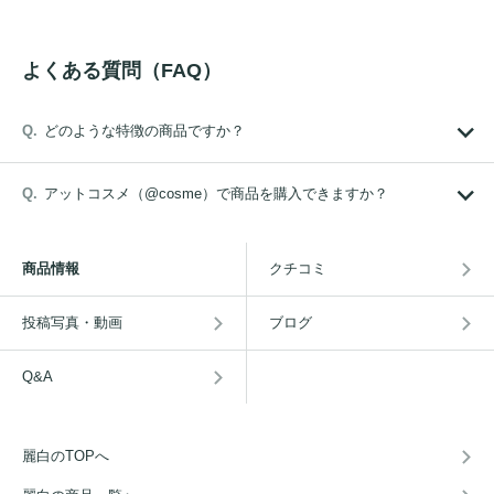
よくある質問（FAQ）
どのような特徴の商品ですか？
アットコスメ（@cosme）で商品を購入できますか？
商品情報
クチコミ
投稿写真・動画
ブログ
Q&A
麗白のTOPへ