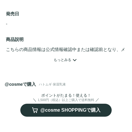
発売日
- 
商品説明
こちらの商品情報は公式情報確認中または確認前となり、メ
ンバーさんによる登録を含みます。詳細は
こちら
もっとみる
天然保湿成分　ハトムギエキス配合

透き通るようなみずみずしい素肌へ

@cosmeで購入
ハトムギ 保湿乳液
＊保湿成分　セラミド・ワセリン・シアバター配合で、お肌
の
うるおい
を保ちます。

ポイントがたまる！使える！
1,500円（税込）以上ご購入で送料無料
＊お肌にすっとなじみやすく、しっとりするのにべたつきま
@cosme SHOPPINGで購入
せん。

＊乾燥によりごわついた角質層にも浸透し、柔肌へ導きま
す。
