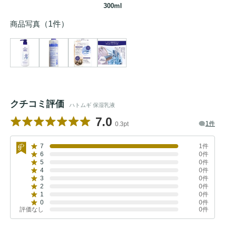
300ml
商品写真
（1件）
クチコミ評価
ハトムギ 保湿乳液
7.0
1件
0.3pt
7
1件
6
0件
5
0件
4
0件
3
0件
2
0件
1
0件
0
0件
評価なし
0件