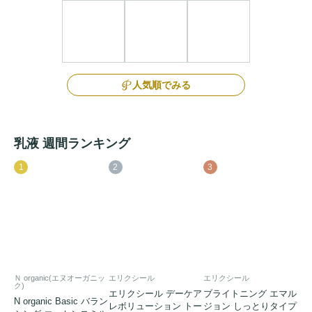
人気順でみる
乳液 週間ランキング
1
2
3
Ｎ organic(エヌオーガニッ
エリクシール
エリクシール
ク)
エリクシール デーケア
ブライトニング エマル
N organic Basic バラン
レボリューション トー
ジョン しっとりタイプ