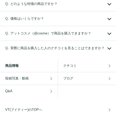
どのような特徴の商品ですか？
価格はいくらですか？
アットコスメ（@cosme）で商品を購入できますか？
実際に商品を購入した人のクチコミを見ることはできますか？
商品情報
クチコミ
投稿写真・動画
ブログ
Q&A
VT(ブイティー)のTOPへ