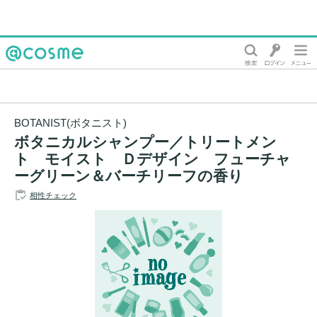
@cosme
BOTANIST(ボタニスト)
ボタニカルシャンプー／トリートメン
ト モイスト Ｄデザイン フューチャ
ーグリーン＆バーチリーフの香り
相性チェック