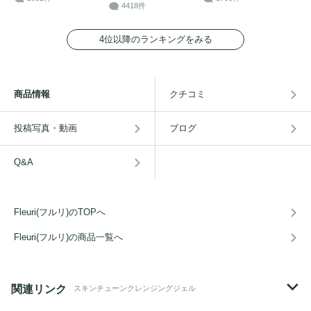
4418件
4位以降のランキングをみる
商品情報
クチコミ
投稿写真・動画
ブログ
Q&A
Fleuri(フルリ)のTOPへ
Fleuri(フルリ)の商品一覧へ
関連リンク
スキンチューンクレンジングジェル