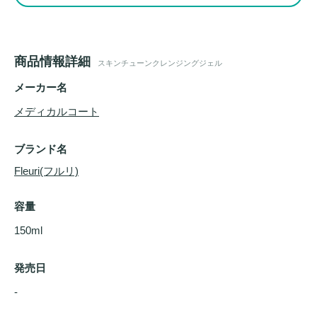
商品情報詳細
スキンチューンクレンジングジェル
メーカー名
メディカルコート
ブランド名
Fleuri(フルリ)
容量
150ml
発売日
- 