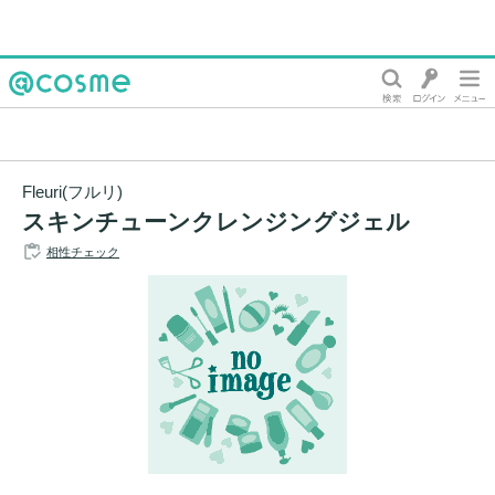
@cosme
Fleuri(フルリ)
スキンチューンクレンジングジェル
相性チェック