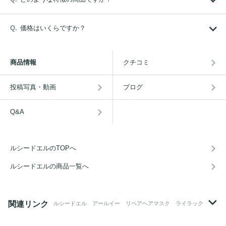
価格はいくらですか？
商品情報
クチコミ
投稿写真・動画
ブログ
Q&A
ルシードエルのTOPへ
ルシードエルの商品一覧へ
関連リンク
ルシードエル アールイー リペアヘアマスク ライラック