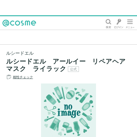
@cosme
ルシードエル
ルシードエル アールイー リペアヘア
マスク ライラック
公式
相性チェック