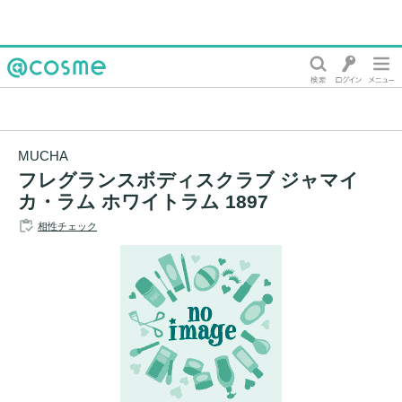
@cosme
MUCHA
フレグランスボディスクラブ ジャマイ
カ・ラム ホワイトラム 1897
相性チェック