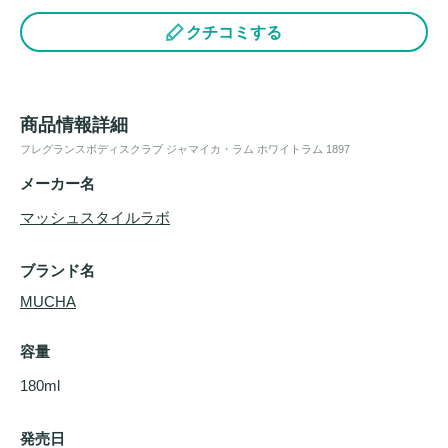
クチコミする
商品情報詳細
フレグランスボディスクラブ ジャマイカ・ラム ホワイトラム 1897
メーカー名
マッシュスタイルラボ
ブランド名
MUCHA
容量
180ml
発売日