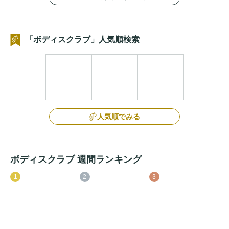
「ボディスクラブ」人気順検索
人気順でみる
ボディスクラブ 週間ランキング
1
2
3