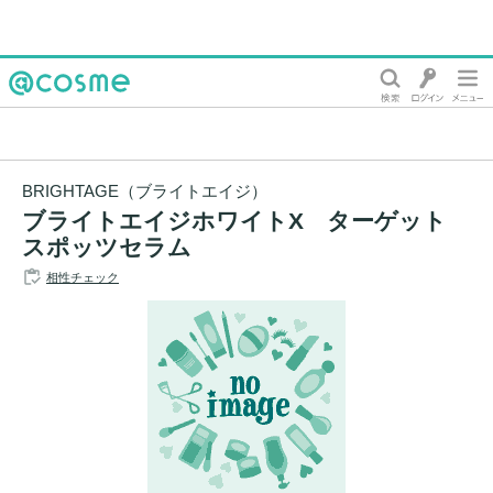
@cosme
BRIGHTAGE（ブライトエイジ）
ブライトエイジホワイトX ターゲット
スポッツセラム
相性チェック