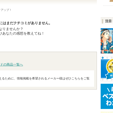
クアップ！
注目
Cにはまだクチコミがありません。
なりませんか？
ひあなたの感想を教えてね！
ドの商品一覧へ
えるために、情報掲載を希望されるメーカー様はぜひこちらをご覧