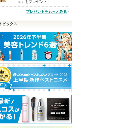
ュ」をプレゼント！
プレゼントをもっとみる
品
トピックス