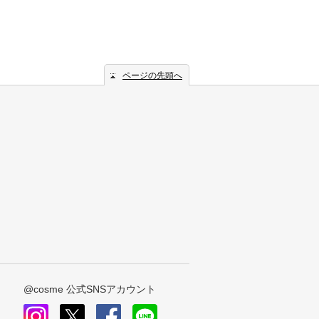
ページの先頭へ
@cosme 公式SNSアカウント