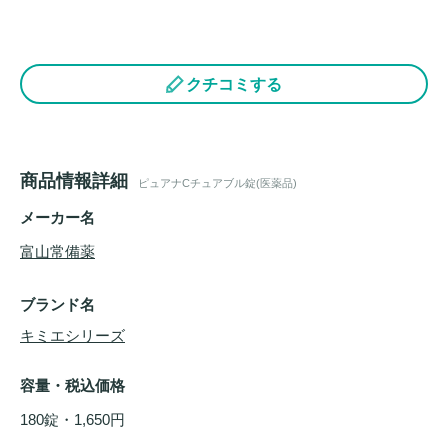
クチコミする
商品情報詳細
ピュアナCチュアブル錠(医薬品)
メーカー名
富山常備薬
ブランド名
キミエシリーズ
容量・税込価格
180錠・1,650円