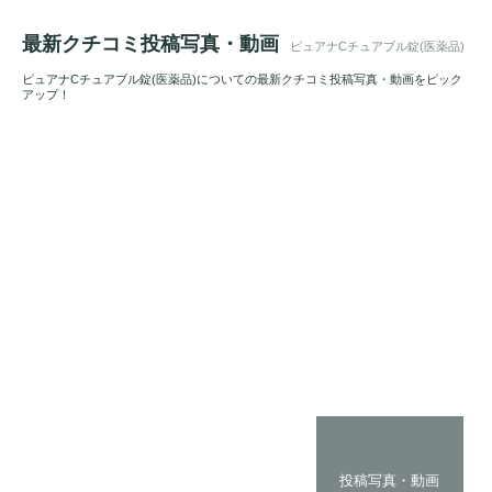
最新クチコミ投稿写真・動画
ピュアナCチュアブル錠(医薬品)
ピュアナCチュアブル錠(医薬品)についての最新クチコミ投稿写真・動画をピック
アップ！
投稿写真・動画