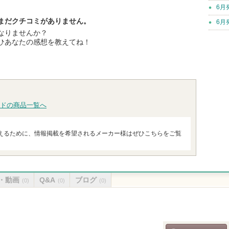
6月
まだクチコミがありません。
6月
なりませんか？
ひあなたの感想を教えてね！
ドの商品一覧へ
えるために、情報掲載を希望されるメーカー様はぜひこちらをご覧
・動画
Q&A
ブログ
(0)
(0)
(0)