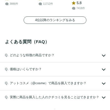
5.8
3886件
11712件
7418件
4位以降のランキングをみる
よくある質問（FAQ）
どのような特徴の商品ですか？
価格はいくらですか？
アットコスメ（@cosme）で商品を購入できますか？
実際に商品を購入した人のクチコミを見ることはできますか？