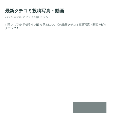
最新クチコミ投稿写真・動画
バランスフル アゼライン酸 セラム
バランスフル アゼライン酸 セラムについての最新クチコミ投稿写真・動画をピッ
クアップ！