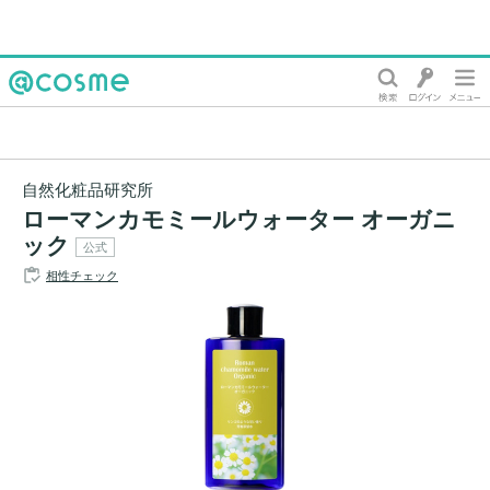
@cosme
自然化粧品研究所
ローマンカモミールウォーター オーガニ
ック
公式
相性チェック