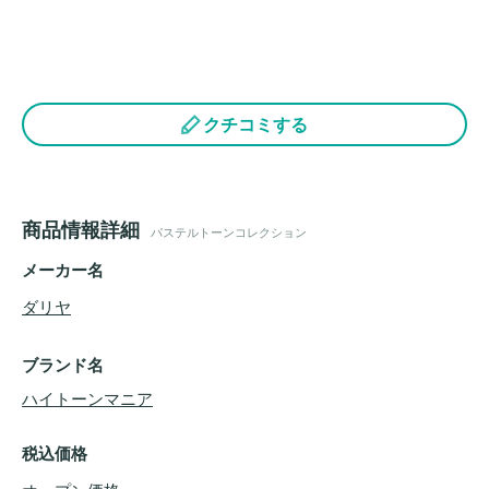
クチコミする
商品情報詳細
パステルトーンコレクション
メーカー名
ダリヤ
ブランド名
ハイトーンマニア
税込価格