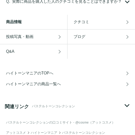
実際に商品を購入した人のクチコミを見ることはできますか？
商品情報
クチコミ
投稿写真・動画
ブログ
Q&A
ハイトーンマニアのTOPへ
ハイトーンマニアの商品一覧へ
関連リンク
パステルトーンコレクション
パステルトーンコレクション
の口コミサイト - @cosme（アットコスメ）
アットコスメ
ハイトーンマニア
パステルトーンコレクション