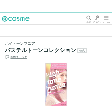
@cosme
ハイトーンマニア
パステルトーンコレクション
公式
相性チェック