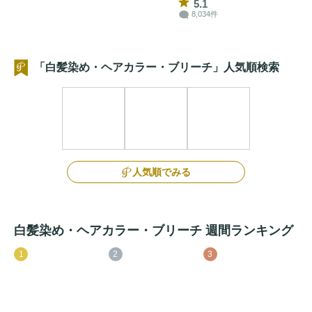
5.1
8,034件
「白髪染め・ヘアカラー・ブリーチ」人気順検索
人気順でみる
白髪染め・ヘアカラー・ブリーチ 週間ランキング
1
2
3