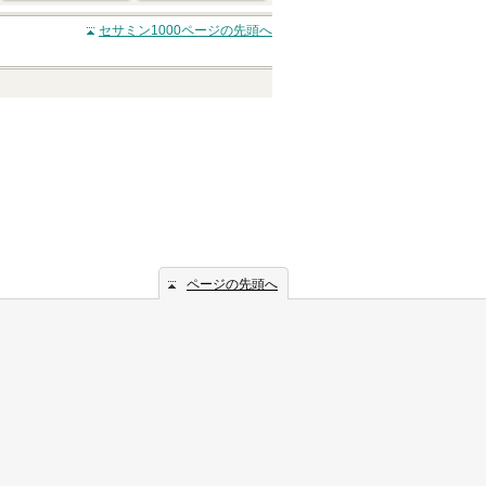
セサミン1000
ページの先頭へ
ページの先頭へ