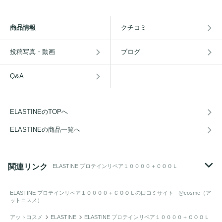
商品情報
クチコミ
投稿写真・動画
ブログ
Q&A
ELASTINEのTOPへ
ELASTINEの商品一覧へ
関連リンク
ELASTINE プロテインリペア１００００＋ＣＯＯＬ
ELASTINE プロテインリペア１００００＋ＣＯＯＬ
の口コミサイト - @cosme（ア
ットコスメ）
アットコスメ
ELASTINE
ELASTINE プロテインリペア１００００＋ＣＯＯＬ