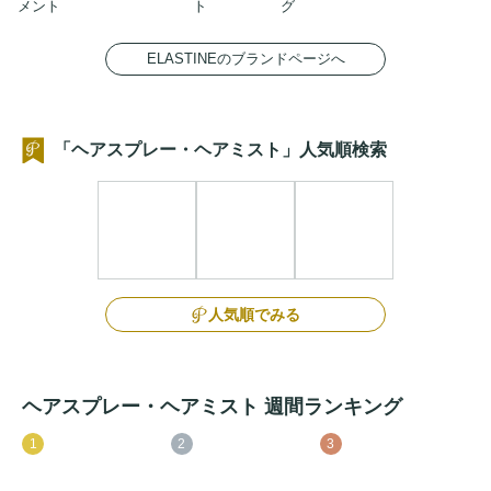
メント
ト
グ
ELASTINEのブランドページへ
「ヘアスプレー・ヘアミスト」人気順検索
人気順でみる
ヘアスプレー・ヘアミスト 週間ランキング
1
2
3