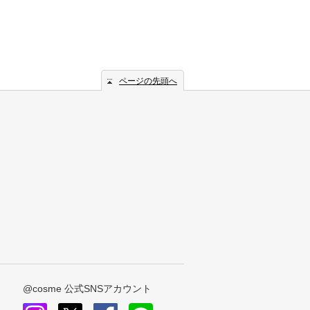
ページの先頭へ
@cosme 公式SNSアカウント