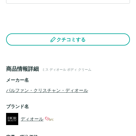
クチコミする
商品情報詳細
ミス ディオール ボディ クリーム
メーカー名
パルファン・クリスチャン・ディオール
ブランド名
ディオール