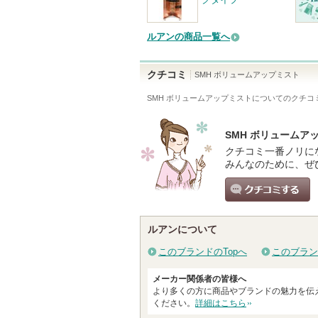
ルアンの商品一覧へ
クチコミ
SMH ボリュームアップミスト
SMH ボリュームアップミスト
についてのクチコ
SMH ボリューム
クチコミ一番ノリに
みんなのために、ぜ
クチコミする
ルアンについて
このブランドのTopへ
このブラン
メーカー関係者の皆様へ
より多くの方に商品やブランドの魅力を伝
ください。
詳細はこちら