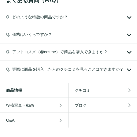
よくある質問（FAQ）
どのような特徴の商品ですか？
価格はいくらですか？
アットコスメ（@cosme）で商品を購入できますか？
実際に商品を購入した人のクチコミを見ることはできますか？
商品情報
クチコミ
投稿写真・動画
ブログ
Q&A