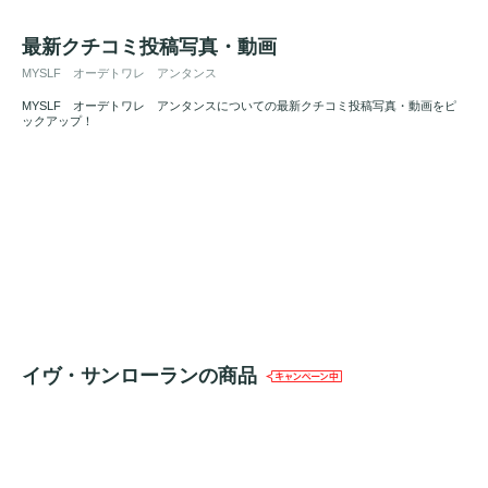
最新クチコミ投稿写真・動画
MYSLF オーデトワレ アンタンス
MYSLF オーデトワレ アンタンスについての最新クチコミ投稿写真・動画をピ
ックアップ！
イヴ・サンローランの商品