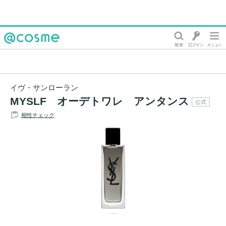
@cosme
イヴ・サンローラン
MYSLF オーデトワレ アンタンス
公式
相性チェック